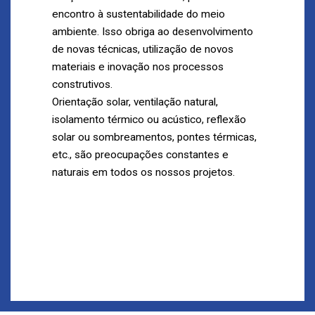
encontro à sustentabilidade do meio
ambiente. Isso obriga ao desenvolvimento
de novas técnicas, utilização de novos
materiais e inovação nos processos
construtivos.
Orientação solar, ventilação natural,
isolamento térmico ou acústico, reflexão
solar ou sombreamentos, pontes térmicas,
etc., são preocupações constantes e
naturais em todos os nossos projetos.