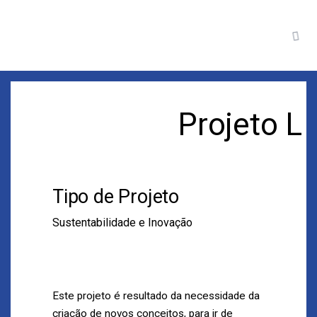
Projeto L
Tipo de Projeto
Sustentabilidade e Inovação
Este projeto é resultado da necessidade da
criação de novos conceitos, para ir de