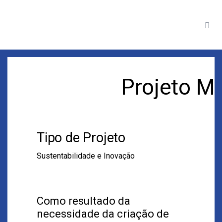
Projeto M
Tipo de Projeto
Sustentabilidade e Inovação
Como resultado da
necessidade da criação de