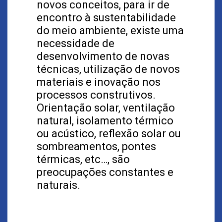
novos conceitos, para ir de
encontro à sustentabilidade
do meio ambiente, existe uma
necessidade de
desenvolvimento de novas
técnicas, utilização de novos
materiais e inovação nos
processos construtivos.
Orientação solar, ventilação
natural, isolamento térmico
ou acústico, reflexão solar ou
sombreamentos, pontes
térmicas, etc…, são
preocupações constantes e
naturais.